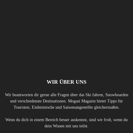
WIR ÜBER UNS
Wir beantworten dir gerne alle Fragen über das Ski fahren, Snowboarden
und verschiedenste Destinationen. Mogasi Magazin bietet Tipps für
Touristen, Einheimische und Saisonsangestellte gleichermaßen.
Wenn du dich in einem Bereich besser auskennst, sind wir froh, wenn du
dein Wissen mit uns teilst.