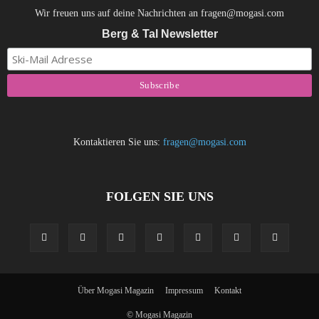
Wir freuen uns auf deine Nachrichten an fragen@mogasi.com
Berg & Tal Newsletter
Kontaktieren Sie uns:
fragen@mogasi.com
FOLGEN SIE UNS
Über Mogasi Magazin
Impressum
Kontakt
© Mogasi Magazin