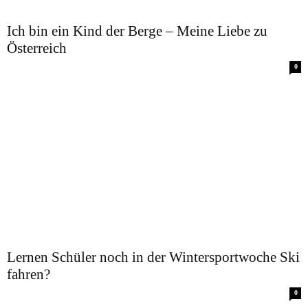
Ich bin ein Kind der Berge – Meine Liebe zu
Österreich
0
Lernen Schüler noch in der Wintersportwoche Ski
fahren?
0