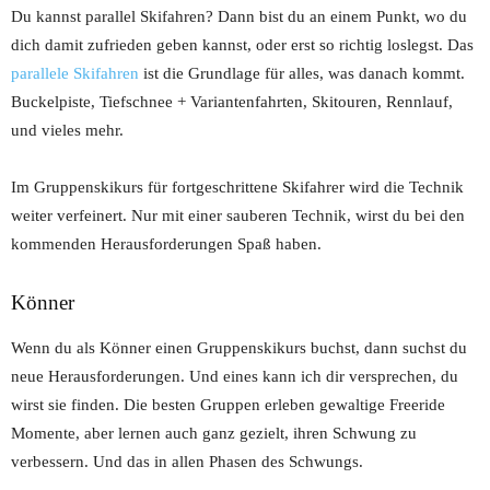
Du kannst parallel Skifahren? Dann bist du an einem Punkt, wo du
dich damit zufrieden geben kannst, oder erst so richtig loslegst. Das
parallele Skifahren
ist die Grundlage für alles, was danach kommt.
Buckelpiste, Tiefschnee + Variantenfahrten, Skitouren, Rennlauf,
und vieles mehr.
Im Gruppenskikurs für fortgeschrittene Skifahrer wird die Technik
weiter verfeinert. Nur mit einer sauberen Technik, wirst du bei den
kommenden Herausforderungen Spaß haben.
Könner
Wenn du als Könner einen Gruppenskikurs buchst, dann suchst du
neue Herausforderungen. Und eines kann ich dir versprechen, du
wirst sie finden. Die besten Gruppen erleben gewaltige Freeride
Momente, aber lernen auch ganz gezielt, ihren Schwung zu
verbessern. Und das in allen Phasen des Schwungs.