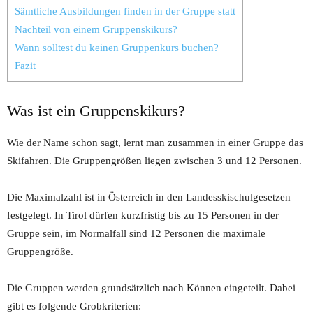
Sämtliche Ausbildungen finden in der Gruppe statt
Nachteil von einem Gruppenskikurs?
Wann solltest du keinen Gruppenkurs buchen?
Fazit
Was ist ein Gruppenskikurs?
Wie der Name schon sagt, lernt man zusammen in einer Gruppe das
Skifahren. Die Gruppengrößen liegen zwischen 3 und 12 Personen.
Die Maximalzahl ist in Österreich in den Landesskischulgesetzen
festgelegt. In Tirol dürfen kurzfristig bis zu 15 Personen in der
Gruppe sein, im Normalfall sind 12 Personen die maximale
Gruppengröße.
Die Gruppen werden grundsätzlich nach Können eingeteilt. Dabei
gibt es folgende Grobkriterien: