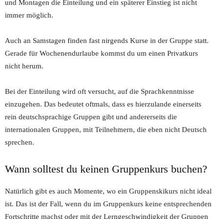
und Montagen die Einteilung und ein späterer Einstieg ist nicht
immer möglich.
Auch an Samstagen finden fast nirgends Kurse in der Gruppe statt.
Gerade für Wochenendurlaube kommst du um einen Privatkurs
nicht herum.
Bei der Einteilung wird oft versucht, auf die Sprachkenntnisse
einzugehen. Das bedeutet oftmals, dass es hierzulande einerseits
rein deutschsprachige Gruppen gibt und andererseits die
internationalen Gruppen, mit Teilnehmern, die eben nicht Deutsch
sprechen.
Wann solltest du keinen Gruppenkurs buchen?
Natürlich gibt es auch Momente, wo ein Gruppenskikurs nicht ideal
ist. Das ist der Fall, wenn du im Gruppenkurs keine entsprechenden
Fortschritte machst oder mit der Lerngeschwindigkeit der Gruppen