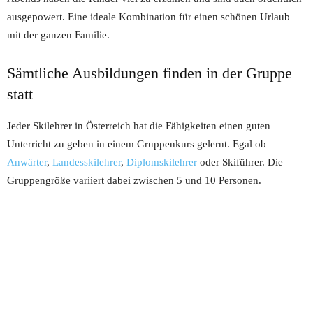
ausgepowert. Eine ideale Kombination für einen schönen Urlaub
mit der ganzen Familie.
Sämtliche Ausbildungen finden in der Gruppe
statt
Jeder Skilehrer in Österreich hat die Fähigkeiten einen guten
Unterricht zu geben in einem Gruppenkurs gelernt. Egal ob
Anwärter
,
Landesskilehrer
,
Diplomskilehrer
oder Skiführer. Die
Gruppengröße variiert dabei zwischen 5 und 10 Personen.