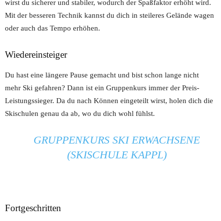
wirst du sicherer und stabiler, wodurch der Spaßfaktor erhöht wird.
Mit der besseren Technik kannst du dich in steileres Gelände wagen
oder auch das Tempo erhöhen.
Wiedereinsteiger
Du hast eine längere Pause gemacht und bist schon lange nicht
mehr Ski gefahren? Dann ist ein Gruppenkurs immer der Preis-
Leistungssieger. Da du nach Können eingeteilt wirst, holen dich die
Skischulen genau da ab, wo du dich wohl fühlst.
GRUPPENKURS SKI ERWACHSENE
(SKISCHULE KAPPL)
Fortgeschritten