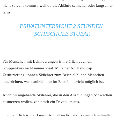
nicht zurecht kommst, weil du die Abläufe schneller oder langsamer
lernst.
PRIVATUNTERRICHT 2 STUNDEN
(SCHISCHULE STUBAI)
Für Menschen mit Behinderungen ist natürlich auch ein
Gruppenkurs nicht immer ideal. Mit einer No Handicap
Zertifizierung können Skilehrer zum Beispiel blinde Menschen
unterrichten, was natürlich nur im Einzelunterricht möglich ist.
Auch für angehende Skilehrer, die in den Ausbildungen Schwächen
ausmerzen wollen, zahlt sich ein Privatkurs aus.
Und natürlich ist der Lernfortschritt im Privatkurs deutlich schneller,