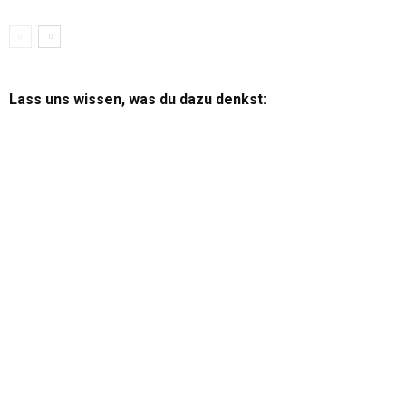
Lass uns wissen, was du dazu denkst: