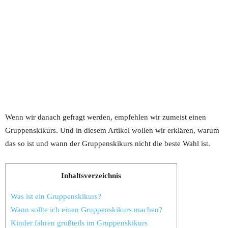
Wenn wir danach gefragt werden, empfehlen wir zumeist einen
Gruppenskikurs. Und in diesem Artikel wollen wir erklären, warum
das so ist und wann der Gruppenskikurs nicht die beste Wahl ist.
Inhaltsverzeichnis
Was ist ein Gruppenskikurs?
Wann sollte ich einen Gruppenskikurs machen?
Kinder fahren großteils im Gruppenskikurs