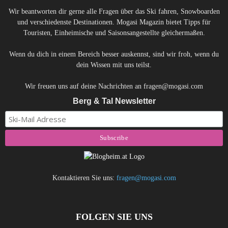
Wir beantworten dir gerne alle Fragen über das Ski fahren, Snowboarden
und verschiedenste Destinationen. Mogasi Magazin bietet Tipps für
Touristen, Einheimische und Saisonsangestellte gleichermaßen.
Wenn du dich in einem Bereich besser auskennst, sind wir froh, wenn du
dein Wissen mit uns teilst.
Wir freuen uns auf deine Nachrichten an fragen@mogasi.com
Berg & Tal Newsletter
Kontaktieren Sie uns:
fragen@mogasi.com
FOLGEN SIE UNS