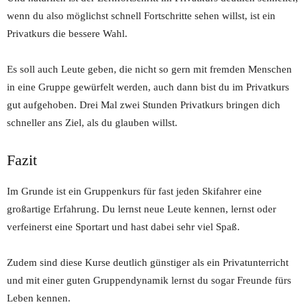
wenn du also möglichst schnell Fortschritte sehen willst, ist ein
Privatkurs die bessere Wahl.
Es soll auch Leute geben, die nicht so gern mit fremden Menschen
in eine Gruppe gewürfelt werden, auch dann bist du im Privatkurs
gut aufgehoben. Drei Mal zwei Stunden Privatkurs bringen dich
schneller ans Ziel, als du glauben willst.
Fazit
Im Grunde ist ein Gruppenkurs für fast jeden Skifahrer eine
großartige Erfahrung. Du lernst neue Leute kennen, lernst oder
verfeinerst eine Sportart und hast dabei sehr viel Spaß.
Zudem sind diese Kurse deutlich günstiger als ein Privatunterricht
und mit einer guten Gruppendynamik lernst du sogar Freunde fürs
Leben kennen.