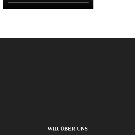
WIR ÜBER UNS