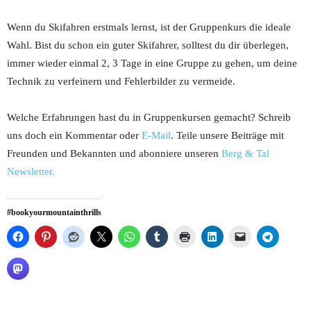
Wenn du Skifahren erstmals lernst, ist der Gruppenkurs die ideale
Wahl. Bist du schon ein guter Skifahrer, solltest du dir überlegen,
immer wieder einmal 2, 3 Tage in eine Gruppe zu gehen, um deine
Technik zu verfeinern und Fehlerbilder zu vermeide.
Welche Erfahrungen hast du in Gruppenkursen gemacht? Schreib
uns doch ein Kommentar oder
E-Mail
. Teile unsere Beiträge mit
Freunden und Bekannten und abonniere unseren
Berg & Tal
Newsletter.
#bookyourmountainthrills