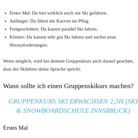
Erstes Mal: Du bist wirklich noch nie Ski gefahren.
Anfänger: Du fährst die Kurven im Pflug.
Fortgeschritten: Du kannst parallel Ski fahren.
Könner: Du kannst sehr gut Ski fahren und suchst neue
Herausforderungen.
Wenn möglich, wird bei deinem Gruppenkurs auch darauf geachtet,
dass der Skilehrer deine Sprache spricht.
Wann sollte ich einen Gruppenskikurs machen?
GRUPPENKURS SKI ERWACHSEN 2,5H (SKI
& SNOWBOARDSCHULE INNSBRUCK)
Erstes Mal