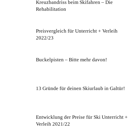
Kreuzbandriss beim Skifahren – Die
Rehabilitation
Preisvergleich für Unterricht + Verleih
2022/23
Buckelpisten – Bitte mehr davon!
13 Gründe für deinen Skiurlaub in Galtür!
Entwicklung der Preise für Ski Unterricht +
Verleih 2021/22