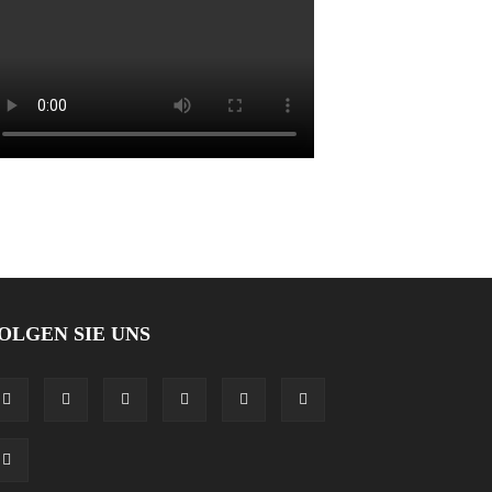
OLGEN SIE UNS