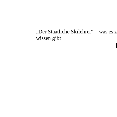
„Der Staatliche Skilehrer“ – was es 
wissen gibt