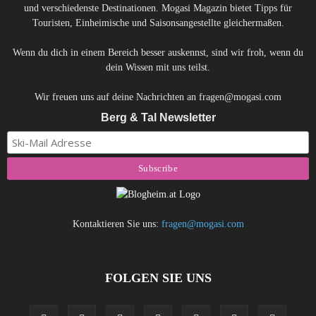
und verschiedenste Destinationen. Mogasi Magazin bietet Tipps für
Touristen, Einheimische und Saisonsangestellte gleichermaßen.
Wenn du dich in einem Bereich besser auskennst, sind wir froh, wenn du
dein Wissen mit uns teilst.
Wir freuen uns auf deine Nachrichten an fragen@mogasi.com
Berg & Tal Newsletter
Kontaktieren Sie uns:
fragen@mogasi.com
FOLGEN SIE UNS