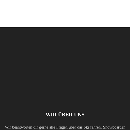
WIR ÜBER UNS
Wir beantworten dir gerne alle Fragen über das Ski fahren, Snowboarden