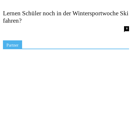
Lernen Schüler noch in der Wintersportwoche Ski
fahren?
0
Partner