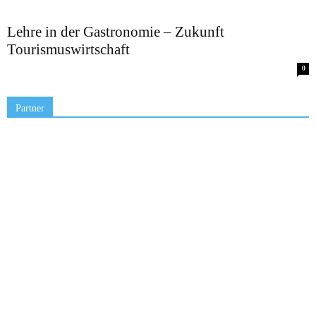
Lehre in der Gastronomie – Zukunft
Tourismuswirtschaft
0
Partner