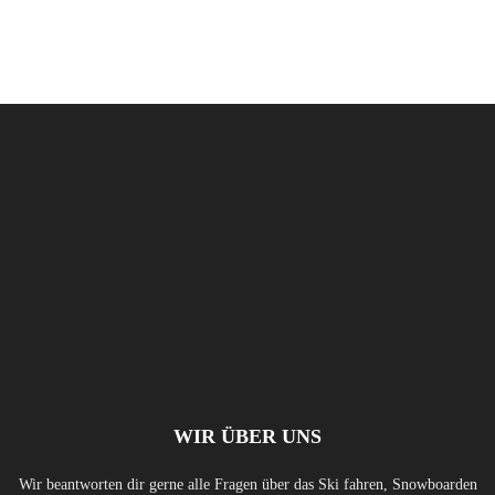
WIR ÜBER UNS
Wir beantworten dir gerne alle Fragen über das Ski fahren, Snowboarden