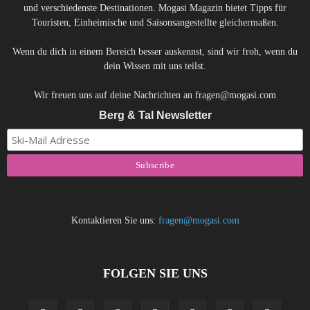
und verschiedenste Destinationen. Mogasi Magazin bietet Tipps für
Touristen, Einheimische und Saisonsangestellte gleichermaßen.
Wenn du dich in einem Bereich besser auskennst, sind wir froh, wenn du
dein Wissen mit uns teilst.
Wir freuen uns auf deine Nachrichten an fragen@mogasi.com
Berg & Tal Newsletter
Kontaktieren Sie uns:
fragen@mogasi.com
FOLGEN SIE UNS