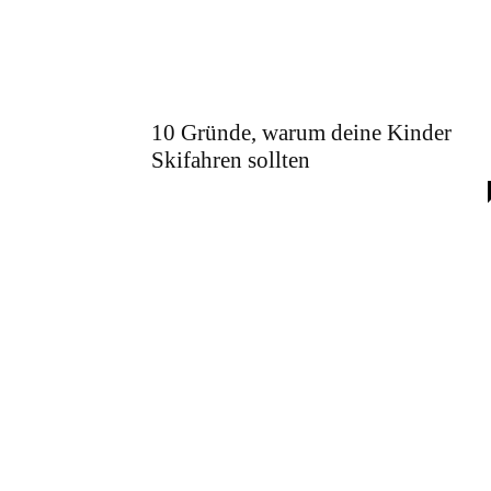
10 Gründe, warum deine Kinder
Skifahren sollten