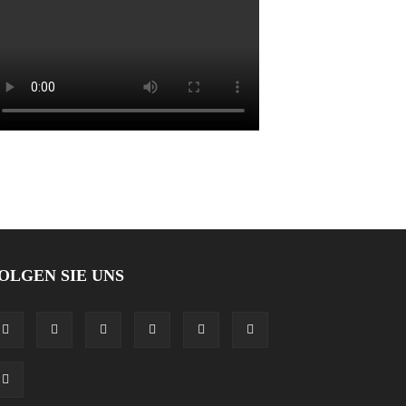
OLGEN SIE UNS