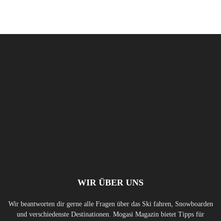
WIR ÜBER UNS
Wir beantworten dir gerne alle Fragen über das Ski fahren, Snowboarden
und verschiedenste Destinationen. Mogasi Magazin bietet Tipps für