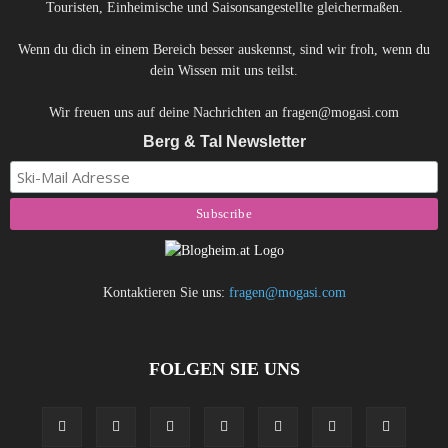
Touristen, Einheimische und Saisonsangestellte gleichermaßen.
Wenn du dich in einem Bereich besser auskennst, sind wir froh, wenn du
dein Wissen mit uns teilst.
Wir freuen uns auf deine Nachrichten an fragen@mogasi.com
Berg & Tal Newsletter
Kontaktieren Sie uns:
fragen@mogasi.com
FOLGEN SIE UNS