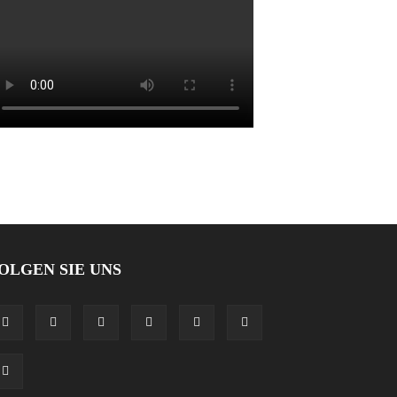
OLGEN SIE UNS