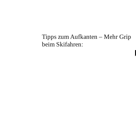
Tipps zum Aufkanten – Mehr Grip
beim Skifahren: