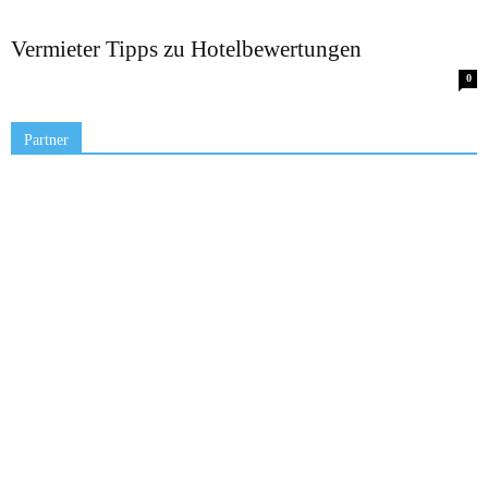
Vermieter Tipps zu Hotelbewertungen
0
Partner