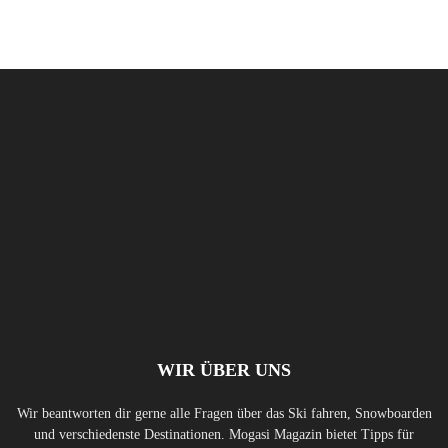
WIR ÜBER UNS
Wir beantworten dir gerne alle Fragen über das Ski fahren, Snowboarden
und verschiedenste Destinationen. Mogasi Magazin bietet Tipps für