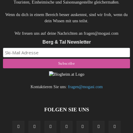
Touristen, Einheimische und Saisonsangestellte gleichermaßen.
Wenn du dich in einem Bereich besser auskennst, sind wir froh, wenn du
dein Wissen mit uns teilst.
Wir freuen uns auf deine Nachrichten an fragen@mogasi.com
Berg & Tal Newsletter
Kontaktieren Sie uns:
fragen@mogasi.com
FOLGEN SIE UNS