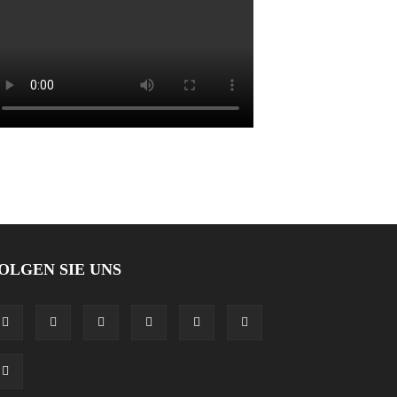
OLGEN SIE UNS