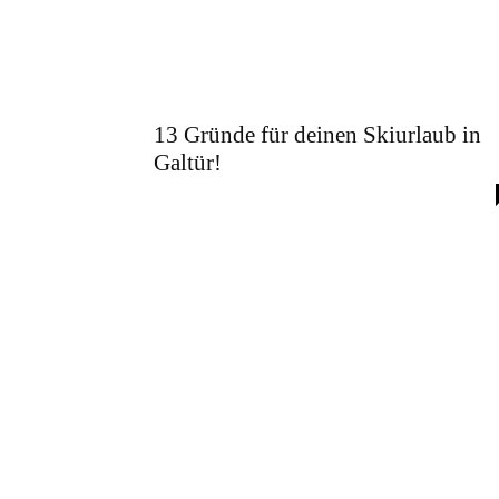
13 Gründe für deinen Skiurlaub in
Galtür!