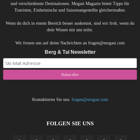
und verschiedenste Destinationen. Mogasi Magazin bietet Tipps für
Touristen, Einheimische und Saisonsangestellte gleichermaßen.
Wenn du dich in einem Bereich besser auskennst, sind wir froh, wenn du
dein Wissen mit uns teilst.
Wir freuen uns auf deine Nachrichten an fragen@mogasi.com
Berg & Tal Newsletter
Kontaktieren Sie uns:
fragen@mogasi.com
FOLGEN SIE UNS