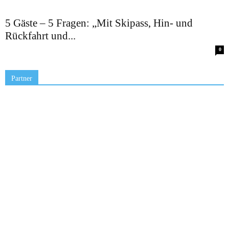
5 Gäste – 5 Fragen: „Mit Skipass, Hin- und
Rückfahrt und...
0
Partner