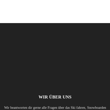
WIR ÜBER UNS
Wir beantworten dir gerne alle Fragen über das Ski fahren, Snowboarden