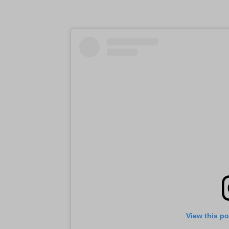
View this p