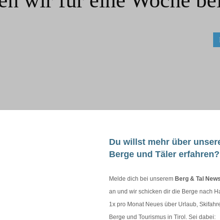
en wir für eine Woche bei