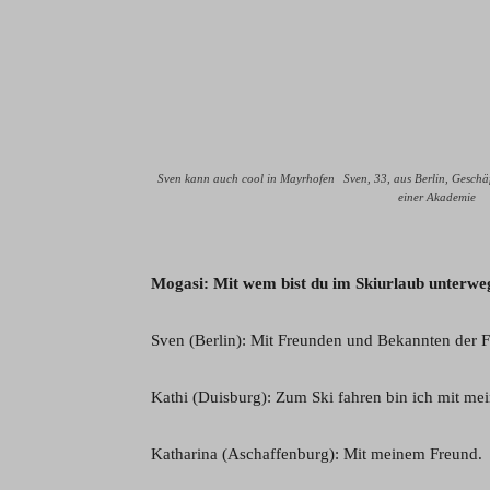
Sven kann auch cool in Mayrhofen
Sven, 33, aus Berlin, Geschäf
einer Akademie
Mogasi: Mit wem bist du im Skiurlaub unterwe
Sven (Berlin): Mit Freunden und Bekannten der 
Kathi (Duisburg): Zum Ski fahren bin ich mit mei
Katharina (Aschaffenburg): Mit meinem Freund.