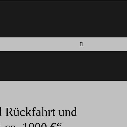
d Rückfahrt und