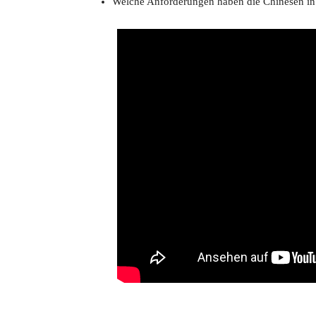
Welche Anforderungen haben die Chinesen in