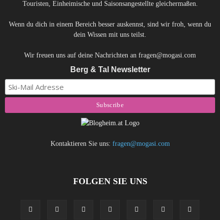
Touristen, Einheimische und Saisonsangestellte gleichermaßen.
Wenn du dich in einem Bereich besser auskennst, sind wir froh, wenn du
dein Wissen mit uns teilst.
Wir freuen uns auf deine Nachrichten an fragen@mogasi.com
Berg & Tal Newsletter
Kontaktieren Sie uns:
fragen@mogasi.com
FOLGEN SIE UNS