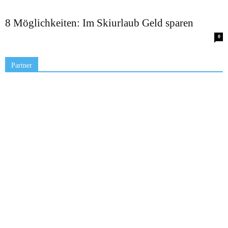
8 Möglichkeiten: Im Skiurlaub Geld sparen
0
Partner