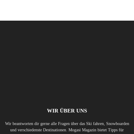
WIR ÜBER UNS
Wir beantworten dir gerne alle Fragen über das Ski fahren, Snowboarden
und verschiedenste Destinationen. Mogasi Magazin bietet Tipps für