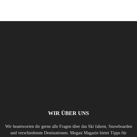
WIR ÜBER UNS
Wir beantworten dir gerne alle Fragen über das Ski fahren, Snowboarden
und verschiedenste Destinationen. Mogasi Magazin bietet Tipps für