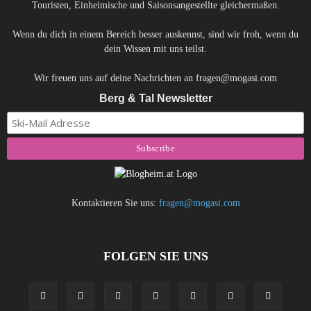
Touristen, Einheimische und Saisonsangestellte gleichermaßen.
Wenn du dich in einem Bereich besser auskennst, sind wir froh, wenn du
dein Wissen mit uns teilst.
Wir freuen uns auf deine Nachrichten an fragen@mogasi.com
Berg & Tal Newsletter
Kontaktieren Sie uns:
fragen@mogasi.com
FOLGEN SIE UNS