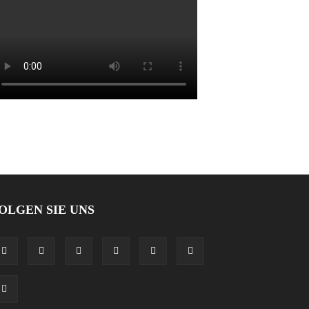
OLGEN SIE UNS