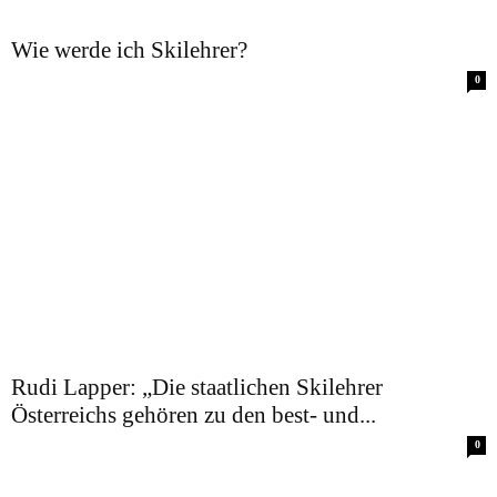
Wie werde ich Skilehrer?
0
Rudi Lapper: „Die staatlichen Skilehrer
Österreichs gehören zu den best- und...
0