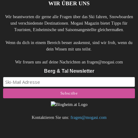
WIR ÜBER UNS
Wir beantworten dir gerne alle Fragen über das Ski fahren, Snowboarden
und verschiedenste Destinationen. Mogasi Magazin bietet Tipps für
Touristen, Einheimische und Saisonsangestellte gleichermaßen.
Wenn du dich in einem Bereich besser auskennst, sind wir froh, wenn du
dein Wissen mit uns teilst.
Wir freuen uns auf deine Nachrichten an fragen@mogasi.com
Berg & Tal Newsletter
Kontaktieren Sie uns:
fragen@mogasi.com