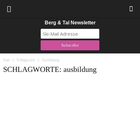
Berg & Tal Newsletter
Start
Schlagworte
Ausbildung
SCHLAGWORTE: ausbildung