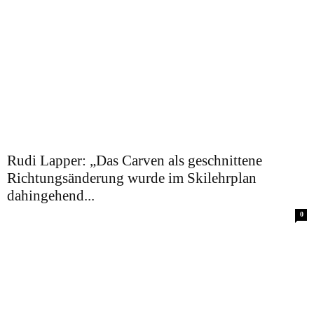
Rudi Lapper: „Das Carven als geschnittene
Richtungsänderung wurde im Skilehrplan
dahingehend...
0