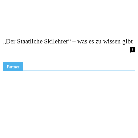
„Der Staatliche Skilehrer“ – was es zu wissen gibt
1
Partner