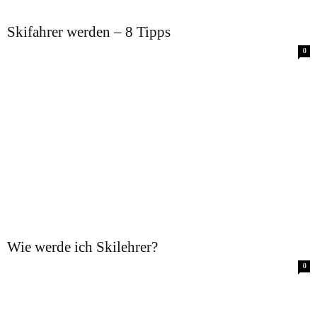
Skifahrer werden – 8 Tipps
0
Wie werde ich Skilehrer?
0