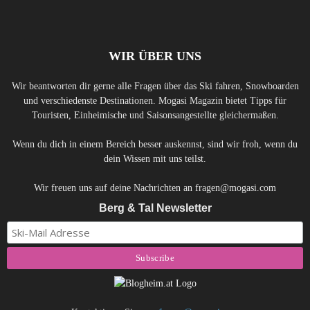
WIR ÜBER UNS
Wir beantworten dir gerne alle Fragen über das Ski fahren, Snowboarden
und verschiedenste Destinationen. Mogasi Magazin bietet Tipps für
Touristen, Einheimische und Saisonsangestellte gleichermaßen.
Wenn du dich in einem Bereich besser auskennst, sind wir froh, wenn du
dein Wissen mit uns teilst.
Wir freuen uns auf deine Nachrichten an fragen@mogasi.com
Berg & Tal Newsletter