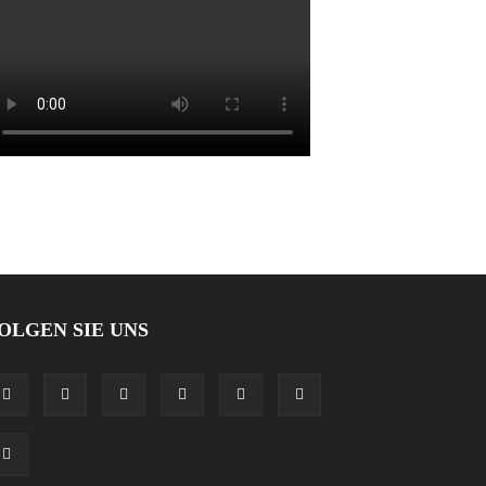
OLGEN SIE UNS