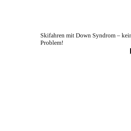
Skifahren mit Down Syndrom – kei
Problem!